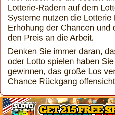
Lotterie-Rädern auf dem Lot
Systeme nutzen die Lotterie 
Erhöhung der Chancen und d
den Preis an die Arbeit.
Denken Sie immer daran, das
oder Lotto spielen haben Si
gewinnen, das große Los ver
Chance Rückgang offensichtl