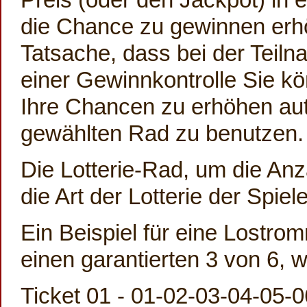
die Chance zu gewinnen erh
Tatsache, dass bei der Teiln
einer Gewinnkontrolle Sie k
Ihre Chancen zu erhöhen au
gewählten Rad zu benutzen.
Die Lotterie-Rad, um die An
die Art der Lotterie der Spiele
Ein Beispiel für eine Lostro
einen garantierten 3 von 6, 
Ticket 01 - 01-02-03-04-05-0