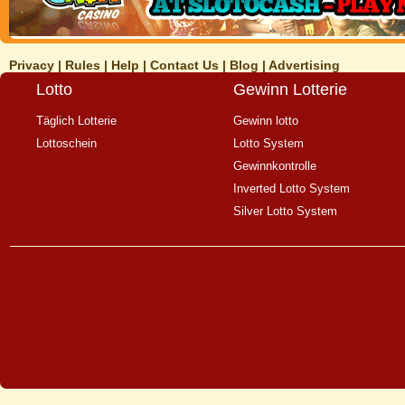
Privacy
|
Rules
|
Help
|
Contact Us
|
Blog
|
Advertising
Lotto
Gewinn Lotterie
Täglich Lotterie
Gewinn lotto
Lottoschein
Lotto System
Gewinnkontrolle
Inverted Lotto System
Silver Lotto System