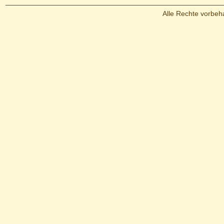
Alle Rechte vorbeh