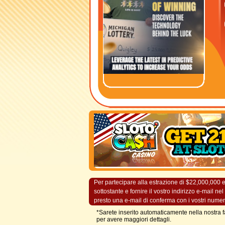
Per partecipare alla estrazione di $22,000,000 e
sottostante e fornire il vostro indirizzo e-mail 
presto una e-mail di conferma con i vostri numeri
*Sarete inserito automaticamente nella nostra f
per avere maggiori dettagli.